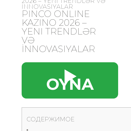
2026 – YENI TRENDLƏR VƏ
İNNOVASIYALAR
PINCO ONLINE
KAZINO 2026 –
YENI TRENDLƏR
VƏ
İNNOVASIYALAR
▶️
OYNA
СОДЕРЖИМОЕ