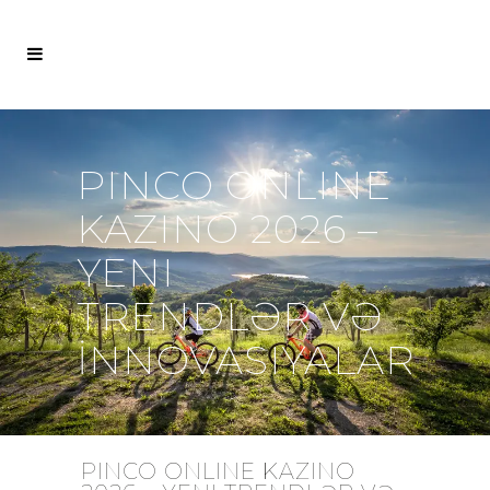
PINCO ONLINE
KAZINO 2026 –
YENI
TRENDLƏR VƏ
İNNOVASIYALAR
PINCO ONLINE KAZINO