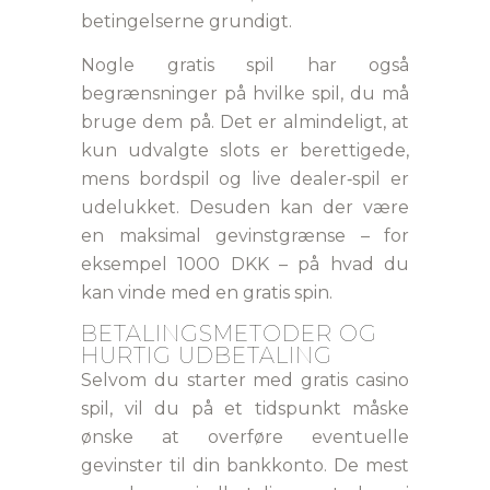
betingelserne grundigt.
Nogle gratis spil har også
begrænsninger på hvilke spil, du må
bruge dem på. Det er almindeligt, at
kun udvalgte slots er berettigede,
mens bordspil og live dealer‑spil er
udelukket. Desuden kan der være
en maksimal gevinstgrænse – for
eksempel 1000 DKK – på hvad du
kan vinde med en gratis spin.
BETALINGSMETODER OG
HURTIG
UDBETALING
Selvom du starter med gratis casino
spil, vil du på et tidspunkt måske
ønske at overføre eventuelle
gevinster til din bankkonto. De mest