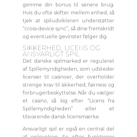
gemme din bonus til senere brug.
Hvis du ofte skifter mellem enhed, så
tjek at spiludvikleren understøtter
“cross‑device sync”, så dine fremskridt
og eventuelle gevinster følger dig.
SIKKERHED, LICENS OG
ANSVARLIGT SPIL
Det danske spilmarked er reguleret
af Spillemyndigheden, som udsteder
licenser til casinoer, der overholder
strenge krav til sikkerhed, fairness og
forbrugerbeskyttelse. Når du vælger
et casino, så kig efter “Licens fra
Spillemyndigheden” eller et
tilsvarende dansk licensmærke.
Ansvarligt spil er også en central del
af oplevelsen. Se efter funktioner