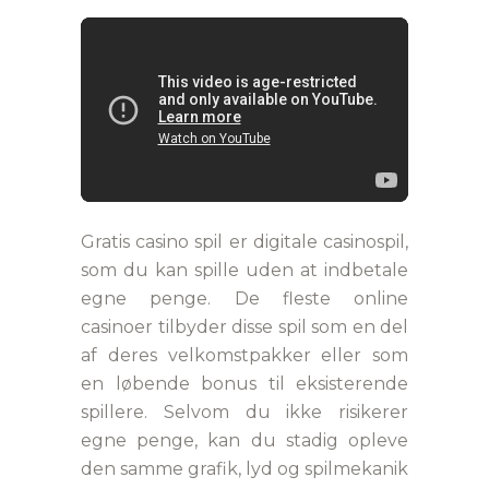
Gratis casino spil er digitale casinospil,
som du kan spille uden at indbetale
egne penge. De fleste online
casinoer tilbyder disse spil som en del
af deres velkomstpakker eller som
en løbende bonus til eksisterende
spillere. Selvom du ikke risikerer
egne penge, kan du stadig opleve
den samme grafik, lyd og spilmekanik