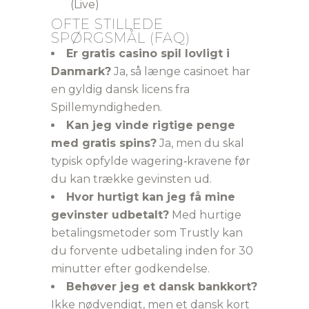
(Live)
OFTE STILLEDE
SPØRGSMÅL (FAQ)
Er gratis casino spil lovligt i
Danmark?
Ja, så længe casinoet har
en gyldig dansk licens fra
Spillemyndigheden.
Kan jeg vinde rigtige penge
med gratis spins?
Ja, men du skal
typisk opfylde wagering‑kravene før
du kan trække gevinsten ud.
Hvor hurtigt kan jeg få mine
gevinster udbetalt?
Med hurtige
betalingsmetoder som Trustly kan
du forvente udbetaling inden for 30
minutter efter godkendelse.
Behøver jeg et dansk bankkort?
Ikke nødvendigt, men et dansk kort