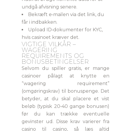
undgå afvisning senere.
Bekræft e‑mailen via det link, du
får i indbakken.
Upload ID‑dokumenter for KYC,
hvis casinoet kræver det.
VIGTIGE VILKÅR –
WAGERING
REQUIREMENTS OG
BONUSBETINGELSER
Selvom du spiller gratis, er mange
casinoer pålagt at knytte en
“wagering requirement”
(omgøringskrav) til bonuspenge. Det
betyder, at du skal placere et vist
beløb (typisk 20‑40 gange bonusen)
før du kan trække eventuelle
gevinster ud. Disse krav varierer fra
casino til casino, så læs altid