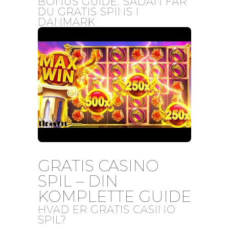
BONUS GUIDE: SÅDAN FÅR
DU GRATIS SPINS I
DANMARK
GRATIS CASINO
SPIL – DIN
KOMPLETTE GUIDE
HVAD ER GRATIS CASINO
SPIL?