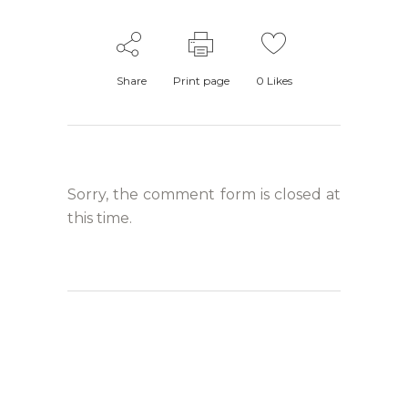
Share
Print page
0
Likes
Sorry, the comment form is closed at
this time.