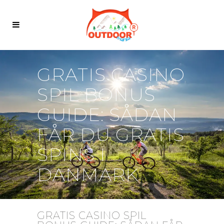
GRATIS CASINO
SPIL BONUS
GUIDE: SÅDAN
FÅR DU GRATIS
SPINS I
DANMARK
GRATIS CASINO SPIL