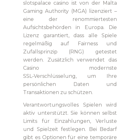
slotspalace casino ist von der Malta
Gaming Authority (MGA) lizenziert –
eine der renommiertesten
Aufsichtsbehörden in Europa. Die
Lizenz garantiert, dass alle Spiele
regelmäßig auf Fairness und
Zufallsprinzip (RNG) getestet
werden. Zusätzlich verwendet das
Casino modernste
SSL‑Verschlüsselung, um Ihre
persönlichen Daten und
Transaktionen zu schützen.
Verantwortungsvolles Spielen wird
aktiv unterstützt. Sie können selbst
Limits für Einzahlungen, Verluste
und Spielzeit festlegen. Bei Bedarf
gibt es Optionen für eine temporäre