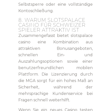
Selbstsperre oder eine vollständige
Kontoschließung.
8. WARUM SLOTSPALACE
CASINO FÜR SCHWEIZER
SPIELER ATTRAKTIV IST
Zusammengefasst bietet slotspalace
casino eine Kombination aus
attraktiven Bonusangeboten,
schnellen Ein- und
Auszahlungsoptionen sowie einer
benutzerfreundlichen mobilen
Plattform. Die Lizenzierung durch
die MGA sorgt für ein hohes Maß an
Sicherheit, während der
mehrsprachige Kundenservice bei
Fragen schnell weiterhilft.
Wenn Sie ein neues Casino testen