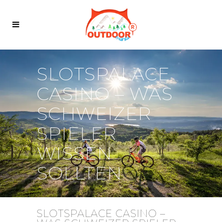
SLOTSPALACE
CASINO – WAS
SCHWEIZER
SPIELER
WISSEN
SOLLTEN
SLOTSPALACE CASINO –