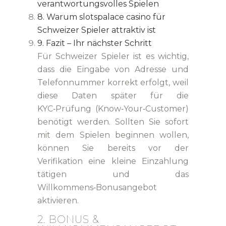
verantwortungsvolles Spielen
8. Warum slotspalace casino für
Schweizer Spieler attraktiv ist
9. Fazit – Ihr nächster Schritt
Für Schweizer Spieler ist es wichtig,
dass die Eingabe von Adresse und
Telefonnummer korrekt erfolgt, weil
diese Daten später für die
KYC‑Prüfung (Know‑Your‑Customer)
benötigt werden. Sollten Sie sofort
mit dem Spielen beginnen wollen,
können Sie bereits vor der
Verifikation eine kleine Einzahlung
tätigen und das
Willkommens‑Bonusangebot
aktivieren.
2. BONUS &