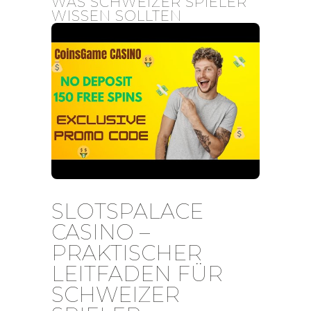
WAS SCHWEIZER SPIELER
WISSEN SOLLTEN
SLOTSPALACE
CASINO –
PRAKTISCHER
LEITFADEN FÜR
SCHWEIZER