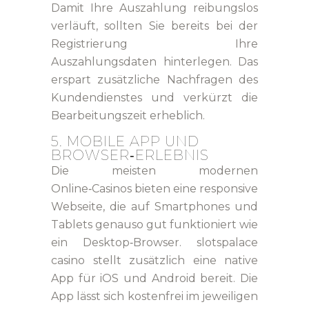
Damit Ihre Auszahlung reibungslos
verläuft, sollten Sie bereits bei der
Registrierung Ihre
Auszahlungsdaten hinterlegen. Das
erspart zusätzliche Nachfragen des
Kundendienstes und verkürzt die
Bearbeitungszeit erheblich.
5. MOBILE APP UND
BROWSER‑ERLEBNIS
Die meisten modernen
Online‑Casinos bieten eine responsive
Webseite, die auf Smartphones und
Tablets genauso gut funktioniert wie
ein Desktop‑Browser. slotspalace
casino stellt zusätzlich eine native
App für iOS und Android bereit. Die
App lässt sich kostenfrei im jeweiligen