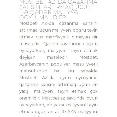
MOSTBET AZ-DA QAZANMA
ŞANSINI ARTIRMAQ ÜÇÜN
NƏ QƏDƏR MALIYYƏ
QOYULMALIDIR?
Mostbet AZ-da qazanma şansını
artırmaq üçün maliyyəni doğru təyin
etmək çox mənfiyyətli olmayan bir
məsələdir. Qazino saytlarında oyun
oynayarkən, maliyyəni təyin etmək
dəyişən məsələdir. Mostbet,
Azerbaycanın populyar məsuliyyətli
məhsulunun biri, bu səbəldə
Mostbet AZ-da oyun oynayaraq
qazanma şansını artırmaq üçün ən
yaxşı maliyyəni təyin etmək çox
önəmlidir. Mostbet.az saytında oyun
oynayarkən, ən yaxşı maliyyəni təyin
etmək üçün ən az 10 AZN maliyyəni