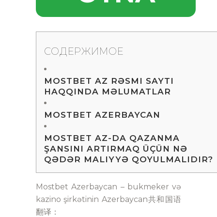
СОДЕРЖИМОЕ
MOSTBET AZ RƏSMI SAYTI
HAQQINDA MƏLUMATLAR
MOSTBET AZERBAYCAN
MOSTBET AZ-DA QAZANMA
ŞANSINI ARTIRMAQ ÜÇÜN NƏ
QƏDƏR MALIYYƏ QOYULMALIDIR?
Mostbet Azerbaycan – bukmeker və
kazino şirkətinin Azerbaycan共和国语
翻译：